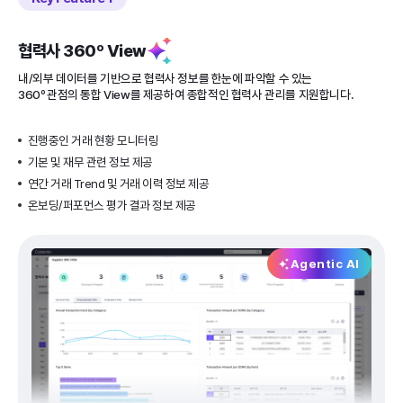
협력사 360º View
내/외부 데이터를 기반으로 협력사 정보를 한눈에 파악할 수 있는
360º 관점의 통합 View를 제공하여 종합적인 협력사 관리를 지원합니다.
진행중인 거래 현황 모니터링
기본 및 재무 관련 정보 제공
연간 거래 Trend 및 거래 이력 정보 제공
온보딩/퍼포먼스 평가 결과 정보 제공
Agentic AI