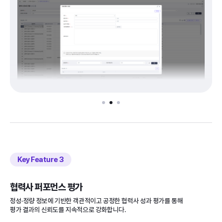
Key Feature
협력사 퍼포먼스 평가
정성·정량 정보에 기반한 객관적이고 공정한 협력사 성과 평가를 통해
평가 결과의 신뢰도를 지속적으로 강화합니다.