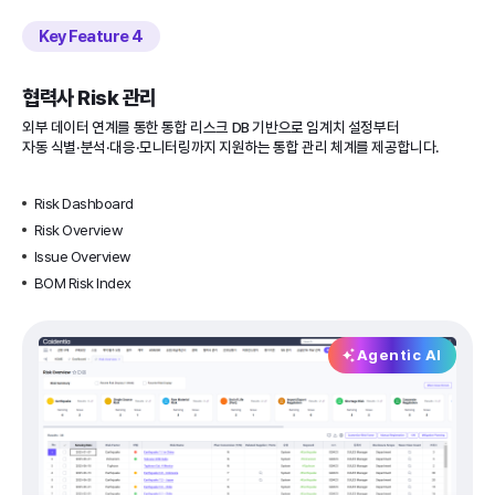
Key Feature
협력사 Risk 관리
외부 데이터 연계를 통한 통합 리스크 DB 기반으로 임계치 설정부터
자동 식별·분석·대응·모니터링까지 지원하는 통합 관리 체계를 제공합니다.
Risk Dashboard
Risk Overview
Issue Overview
BOM Risk Index
Agentic AI