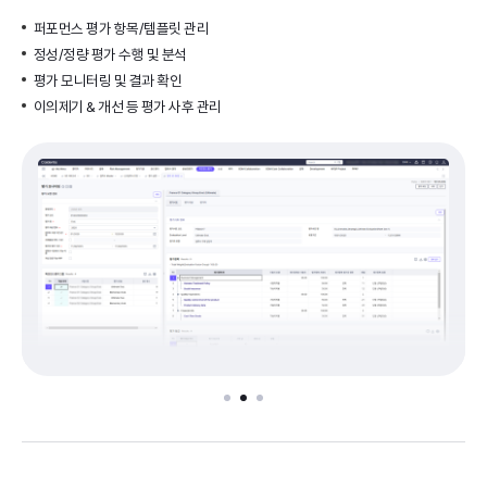
퍼포먼스 평가 항목/템플릿 관리
정성/정량 평가 수행 및 분석
평가 모니터링 및 결과 확인
이의제기 & 개선 등 평가 사후 관리