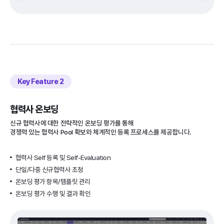
Key Feature
협력사 온보딩
신규 협력사에 대한 전략적인 온보딩 평가를 통해
경쟁력 있는 협력사 Pool 확보와 체계적인 등록 프로세스를 제공합니다.
협력사 Self 등록 및 Self-Evaluation
단일/다중 신규협력사 초청
온보딩 평가 항목/템플릿 관리
온보딩 평가 수행 및 결과 확인