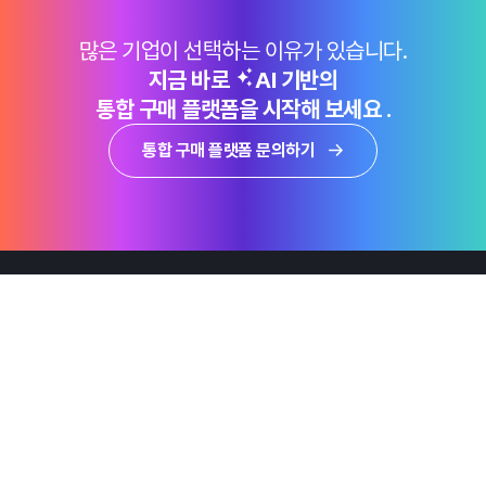
많은 기업이 선택하는 이유가 있습니다.
지금 바로
AI 기반의
통합 구매 플랫폼을 시작해 보세요 .
통합 구매 플랫폼 문의하기
제품
Why Emro
회사정보
지속가능경영