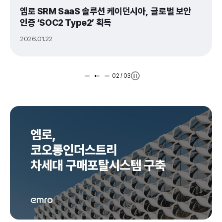
엠로 SRM SaaS 솔루션 케이던시아,  글로벌 보안 
인증 ‘SOC2 Type2’ 획득
2026.01.22
02
/
03