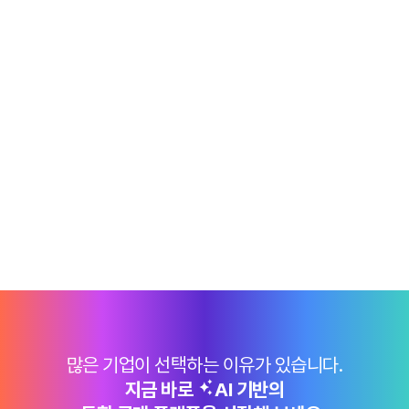
많은 기업이 선택하는 이유가 있습니다.
지금 바로
AI 기반의