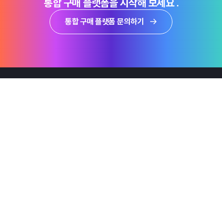
통합 구매 플랫폼을 시작해 보세요 .
통합 구매 플랫폼 문의하기
제품
Why Emro
회사정보
지속가능경영
엠로 뉴스룸
투자정보