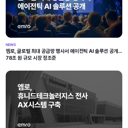
엠로, 글로벌 최대 공급망 행사서 에이전틱 AI 솔루션 공개… 
78조 원 규모 시장 정조준