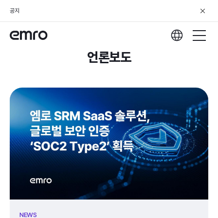
공지
언론보도