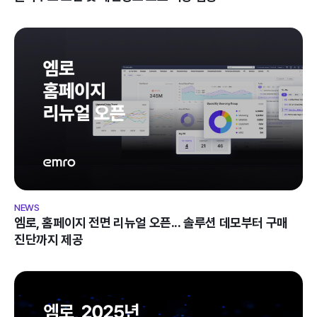
엠로, 홈페이지 전면 리뉴얼 오픈... 솔루션 데모부터 구매 
진단까지 제공