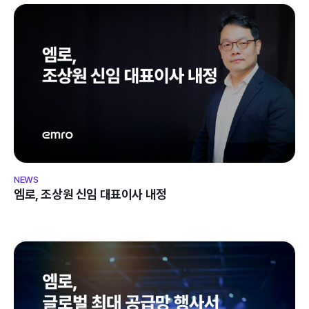
엠로, 조상원 신임 대표이사 내정