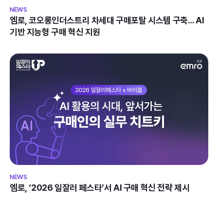
엠로, 코오롱인더스트리 차세대 구매포탈 시스템 구축… AI 
기반 지능형 구매 혁신 지원
엠로, ‘2026 일잘러 페스타’서 AI 구매 혁신 전략 제시