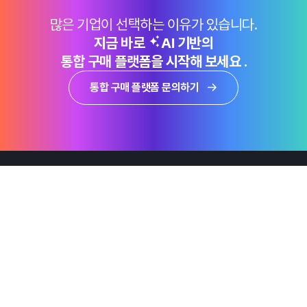
많은 기업이 선택하는 이유가 있습니다.
지금 바로
AI 기반의
통합 구매 플랫폼을 시작해 보세요 .
통합 구매 플랫폼 문의하기
제품
Why Emro
회사정보
지속가능경영