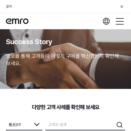
공지
Success Story
엠로를 통해 고객들이 어떻게 구매를 혁신했는지 확인해
보세요.
다양한 고객 사례를 확인해 보세요