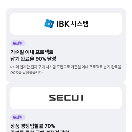
통신/IT
기준일 이내 프로젝트
납기 완료율 90% 달성
PIS와 연계한 전자 구매 시스템 도입으로 기준일 이내 프로젝트 납기 완료율 
90%를 달성했습니다
통신/IT
상품 경쟁입찰률 70%