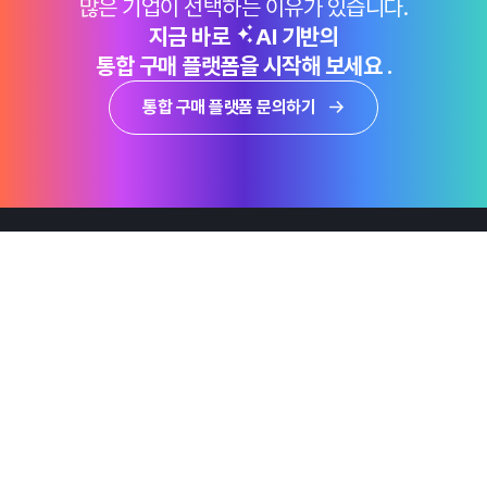
많은 기업이 선택하는 이유가 있습니다.
지금 바로
AI 기반의
통합 구매 플랫폼을 시작해 보세요 .
통합 구매 플랫폼 문의하기
제품
Why Emro
회사정보
지속가능경영