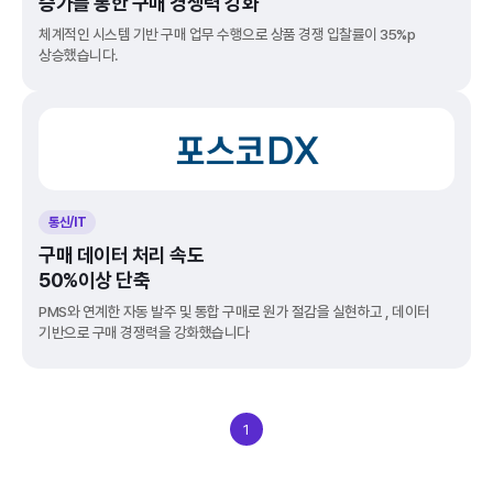
증가를 통한 구매 경쟁력 강화
체계적인 시스템 기반 구매 업무 수행으로 상품 경쟁 입찰률이 35%p 
상승했습니다.
통신/IT
구매 데이터 처리 속도
50%이상 단축
PMS와 연계한 자동 발주 및 통합 구매로 원가 절감을 실현하고 , 데이터 
기반으로 구매 경쟁력을 강화했습니다
1