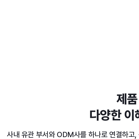
제품
다양한 이
사내 유관 부서와 ODM사를 하나로 연결하고,