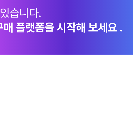
 있습니다.
구매 플랫폼을 시작해 보세요 .
지속가능경영
엠로 뉴스룸
투자정
ESG경영체계
언론보도
이사회