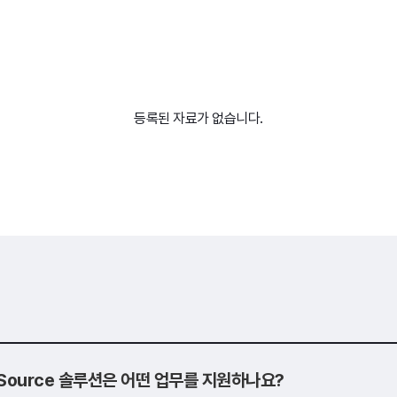
등록된 자료가 없습니다.
o Source 솔루션은 어떤 업무를 지원하나요?