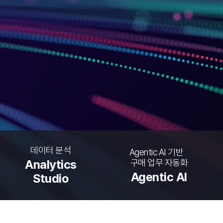
데이터 분석
Agentic AI 기반
구매 업무 자동화
Analytics
Agentic AI
Studio