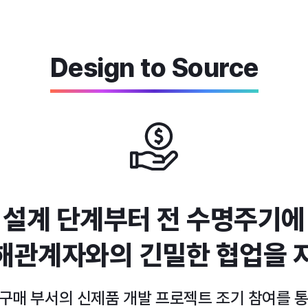
Design to Source
 설계 단계부터 전 수명주기에
해관계자와의 긴밀한 협업을 
 구매 부서의 신제품 개발 프로젝트 조기 참여를 