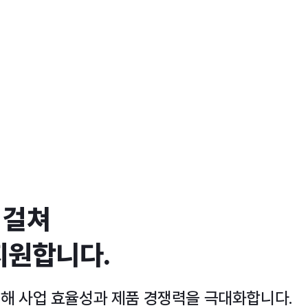
 걸쳐
지원합니다.
통해 사업 효율성과 제품 경쟁력을 극대화합니다.