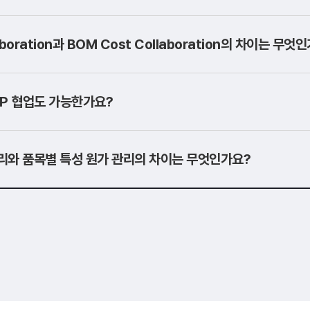
aboration과 BOM Cost Collaboration의 차이는 무엇
AP 협업도 가능한가요?
리와 품목별 특성 원가 관리의 차이는 무엇인가요?