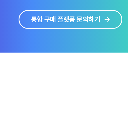
통합 구매 플랫폼 문의하기
보
솔루션 미리보기
문의하기