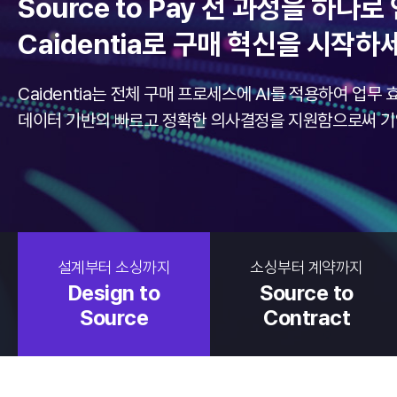
Source to Pay 전 과정을 하나
Caidentia로 구매 혁신을 시작하
Caidentia는 전체 구매 프로세스에 AI를 적용하여 업무
데이터 기반의 빠르고 정확한 의사결정을 지원함으로써 기
설계부터 소싱까지
소싱부터 계약까지
Design to
Source to
Source
Contract