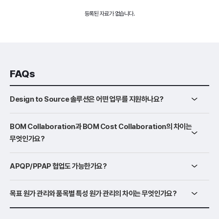
등록된 자료가 없습니다.
FAQs
Design to Source 솔루션은 어떤 업무를 지원하나요?
BOM Collaboration과 BOM Cost Collaboration의 차이는
무엇인가요?
APQP/PPAP 협업도 가능한가요?
목표 원가 관리와 품목별 특성 원가 관리의 차이는 무엇인가요?