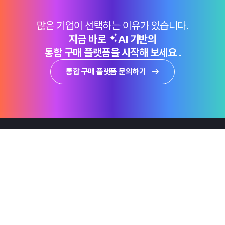
많은 기업이 선택하는 이유가 있습니다.
지금 바로
AI 기반의
통합 구매 플랫폼을 시작해 보세요 .
통합 구매 플랫폼 문의하기
제품
Why Emro
회사정보
지속가능경영