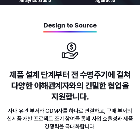
Analytics
Studio
Agentic AI
Design to Source
제품 설계 단계부터 전 수명주기에 걸쳐
다양한 이해관계자와의 긴밀한 협업을
지원합니다.
사내 유관 부서와 ODM사를 하나로 연결하고, 구매 부서의
신제품 개발 프로젝트 조기 참여를 통해 사업 효율성과 제품
경쟁력을 극대화합니다.