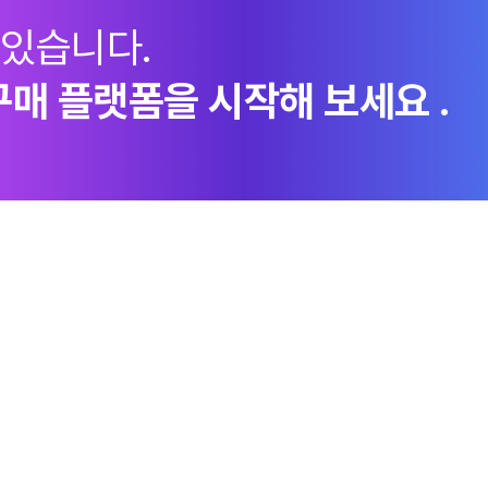
 있습니다.
구매 플랫폼을 시작해 보세요 .
지속가능경영
엠로 뉴스룸
투자정
ESG경영체계
언론보도
이사회