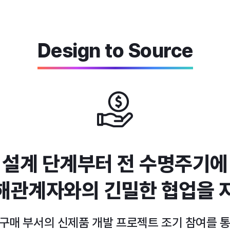
Design to Source
 설계 단계부터 전 수명주기에
해관계자와의 긴밀한 협업을 
 구매 부서의 신제품 개발 프로젝트 조기 참여를 