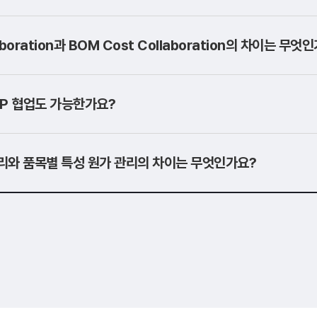
aboration과 BOM Cost Collaboration의 차이는 무엇
AP 협업도 가능한가요?
리와 품목별 특성 원가 관리의 차이는 무엇인가요?