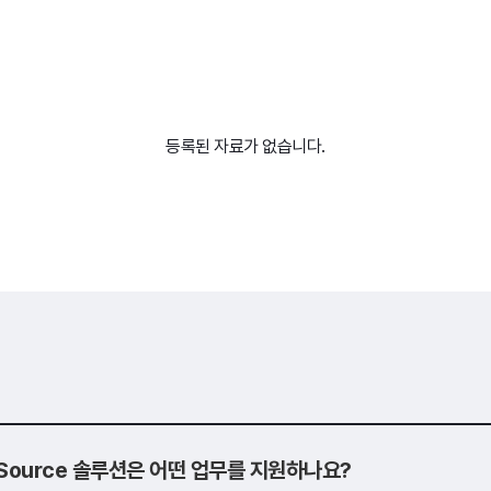
등록된 자료가 없습니다.
o Source 솔루션은 어떤 업무를 지원하나요?