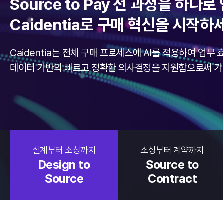
Source to Pay 전 과정을 하나
Caidentia로 구매 혁신을 시작하
Caidentia는 전체 구매 프로세스에 AI를 적용하여 업무
데이터 기반의 빠르고 정확한 의사결정을 지원함으로써 기
설계부터 소싱까지
소싱부터 계약까지
Design to
Source to
Source
Contract