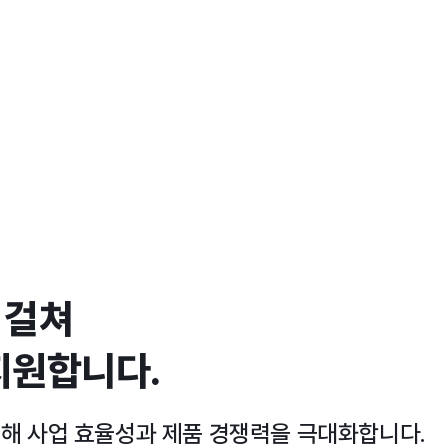
 걸쳐
지원합니다.
통해 사업 효율성과 제품 경쟁력을 극대화합니다.