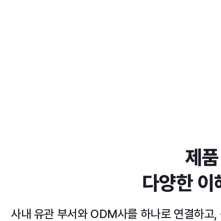
제품
다양한 이
사내 유관 부서와 ODM사를 하나로 연결하고,