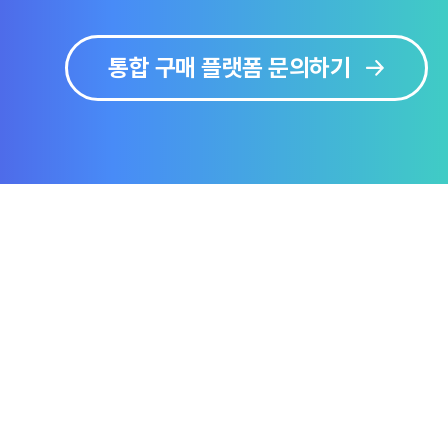
통합 구매 플랫폼 문의하기
보
솔루션 미리보기
문의하기