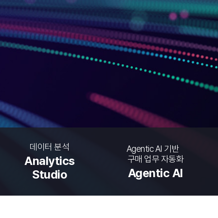
데이터 분석
Agentic AI 기반
구매 업무 자동화
Analytics
Agentic AI
Studio