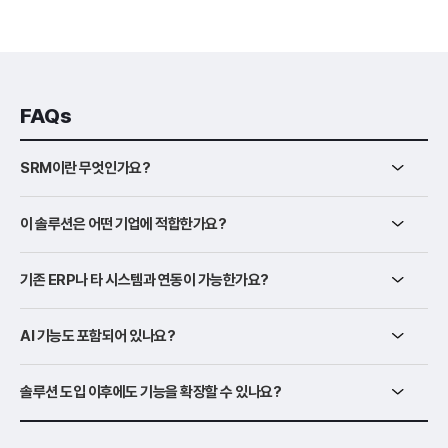
FAQs
SRM이란 무엇인가요?
이 솔루션은 어떤 기업에 적합한가요?
기존 ERP나 타 시스템과 연동이 가능한가요?
AI 기능도 포함되어 있나요?
솔루션 도입 이후에도 기능을 확장할 수 있나요?