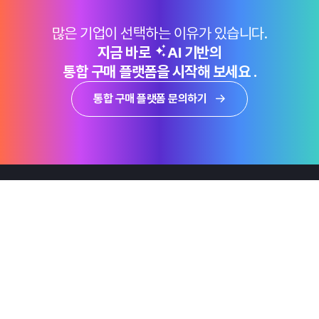
많은 기업이 선택하는 이유가 있습니다.
지금 바로
AI 기반의
통합 구매 플랫폼을 시작해 보세요 .
통합 구매 플랫폼 문의하기
제품
Why Emro
회사정보
지속가능경영