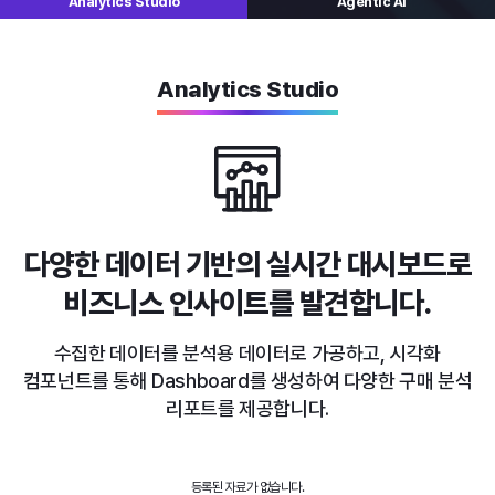
Analytics
Studio
Agentic AI
Analytics Studio
다양한 데이터 기반의 실시간 대시보드로
비즈니스 인사이트를 발견합니다.
수집한 데이터를 분석용 데이터로 가공하고, 시각화
컴포넌트를 통해
Dashboard를 생성하여 다양한 구매 분석
리포트를 제공합니다.
등록된 자료가 없습니다.