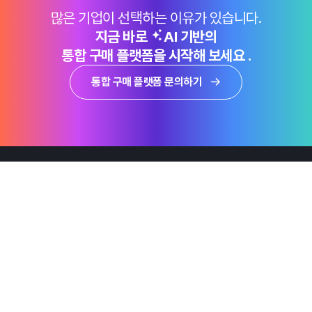
많은 기업이 선택하는 이유가 있습니다.
지금 바로
AI 기반의
통합 구매 플랫폼을 시작해 보세요 .
통합 구매 플랫폼 문의하기
제품
Why Emro
회사정보
지속가능경영