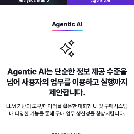
Analytics
Studio
Agentic AI
Agentic AI
Agentic AI는 단순한 정보 제공 수준을
넘어
사용자의 업무를 이용하고 실행까지
제안합니다.
LLM 기반의 도구/데이터를 활용한 대화형 UI 및 구매시스템
내
다양한 기능을 통해 구매 업무 생산성을 향상시킵니다.