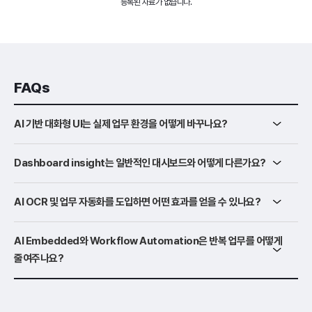
등록된 자료가 없습니다.
FAQs
AI 기반 대화형 UI는 실제 업무 환경을 어떻게 바꾸나요?
Dashboard insight는 일반적인 대시보드와 어떻게 다른가요?
AI OCR 및 업무 자동화를 도입하면 어떤 효과를 얻을 수 있나요?
AI Embedded와 Workflow Automation은 반복 업무를 어떻게
줄여주나요?