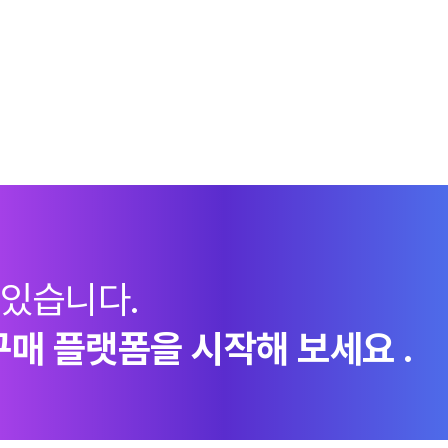
 있습니다.
구매 플랫폼을 시작해 보세요 .