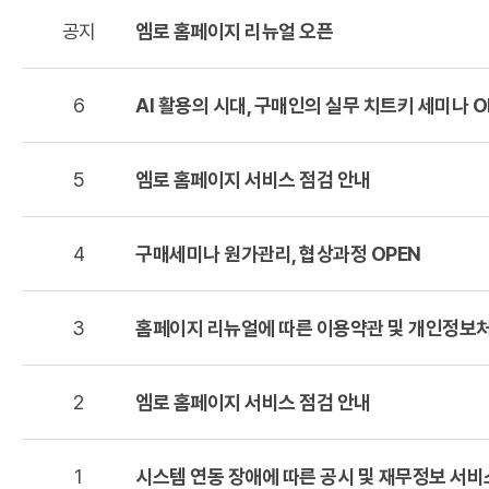
공지
엠로 홈페이지 리뉴얼 오픈
6
AI 활용의 시대, 구매인의 실무 치트키 세미나 O
5
엠로 홈페이지 서비스 점검 안내
4
구매세미나 원가관리, 협상과정 OPEN
3
홈페이지 리뉴얼에 따른 이용약관 및 개인정보
2
엠로 홈페이지 서비스 점검 안내
1
시스템 연동 장애에 따른 공시 및 재무정보 서비