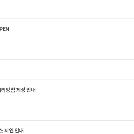
PEN
처리방침 제정 안내
스 지연 안내