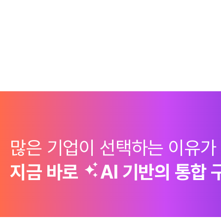
많은 기업이 선택하는 이유가
지금 바로
AI 기반의
통합 