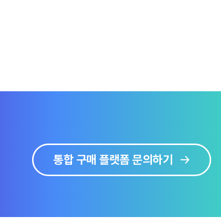
통합 구매 플랫폼 문의하기