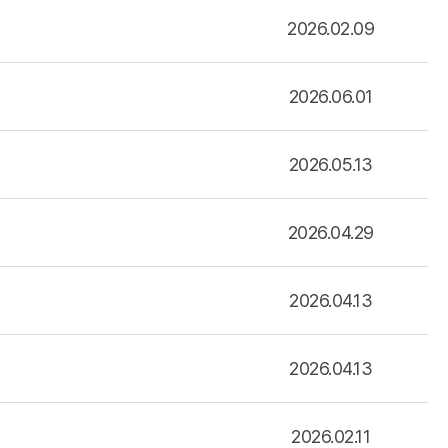
2026.02.09
2026.06.01
2026.05.13
2026.04.29
2026.04.13
2026.04.13
2026.02.11