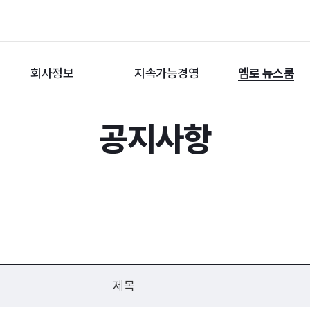
회사정보
지속가능경영
엠로 뉴스룸
공지사항
제목