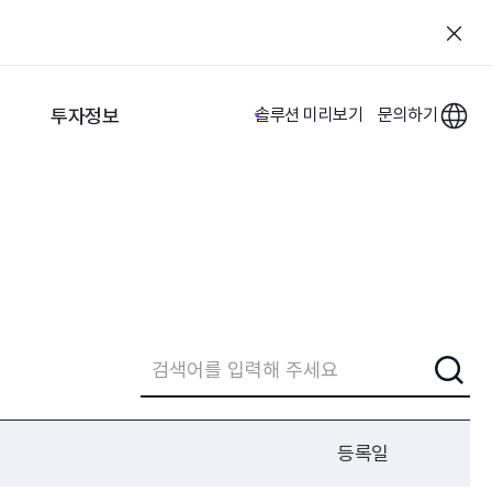
투자정보
솔루션 미리보기
문의하기
등록일