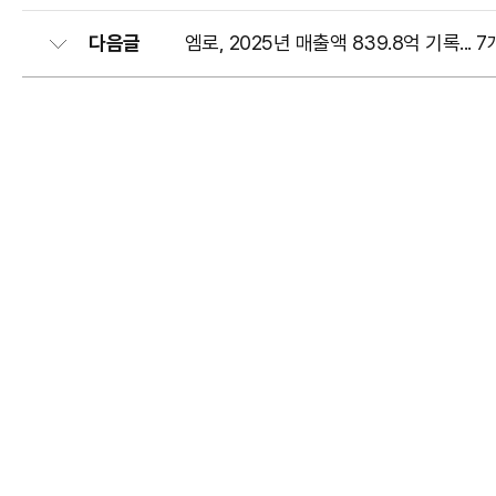
다음글
엠로, 2025년 매출액 839.8억 기록...