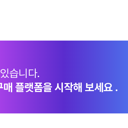
 있습니다.
구매 플랫폼을 시작해 보세요 .