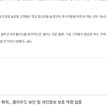
오픈해 글로벌 고객들의 정보 접근성을 높였으며, 투자자들을 위한 IR 미팅 신청 기능도 도
의 구매 솔루션 포트폴리오를 효과적으로 알리는 것은 물론, 기업 고객들이 필요로 하는 구
 것”이라고 말했다. <끝>
18 인증 획득... 클라우드 보안 및 개인정보 보호 역량 입증