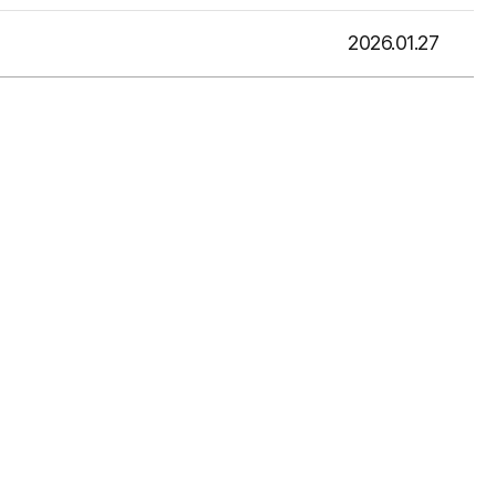
2026.01.27