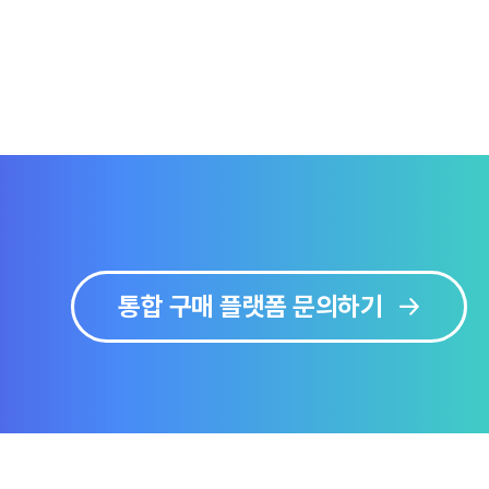
통합 구매 플랫폼 문의하기