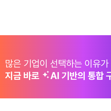
많은 기업이 선택하는 이유가
지금 바로
AI 기반의
통합 