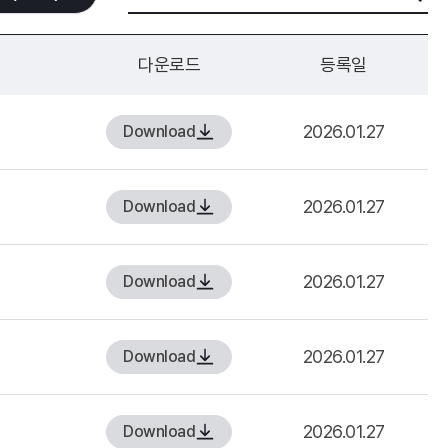
다운로드
등록일
2026.01.27
Download
2026.01.27
Download
2026.01.27
Download
2026.01.27
Download
2026.01.27
Download