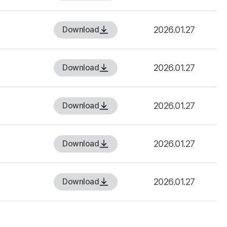
2026.01.27
Download
2026.01.27
Download
2026.01.27
Download
2026.01.27
Download
2026.01.27
Download