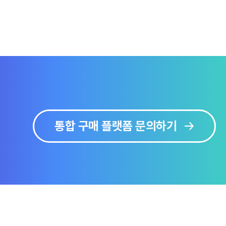
통합 구매 플랫폼 문의하기