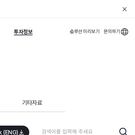
투자정보
솔루션 미리보기
문의하기
기타자료
k (ENG)