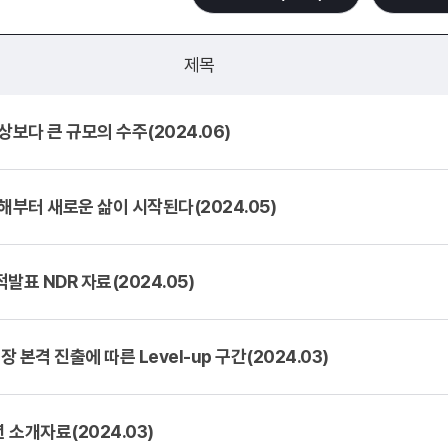
제목
보다 큰 규모의 수주(2024.06)
해부터 새로운 삶이 시작된다(2024.05)
적발표 NDR 자료(2024.05)
 본격 진출에 따른 Level-up 구간(2024.03)
 소개자료(2024.03)