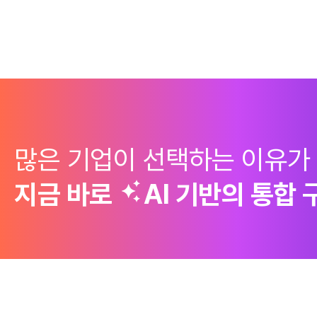
많은 기업이 선택하는 이유가
지금 바로
AI 기반의
통합 