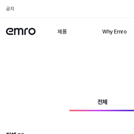
공지
제품
Why Emro
전체