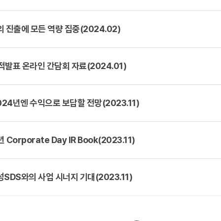
외 진출에 모든 역량 집중(2024.02)
적발표 온라인 간담회 자료(2024.01)
24년엔 수익으로 보답할 전망(2023.11)
Corporate Day IR Book(2023.11)
성SDS와의 사업 시너지 기대(2023.11)