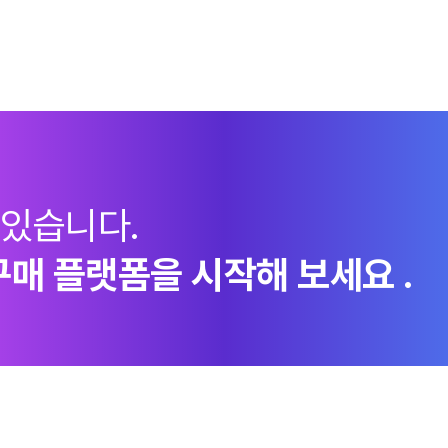
 있습니다.
구매 플랫폼을 시작해 보세요 .