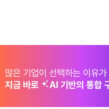
많은 기업이 선택하는 이유가
지금 바로
AI 기반의
통합 