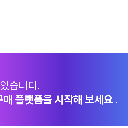
 있습니다.
구매 플랫폼을 시작해 보세요 .