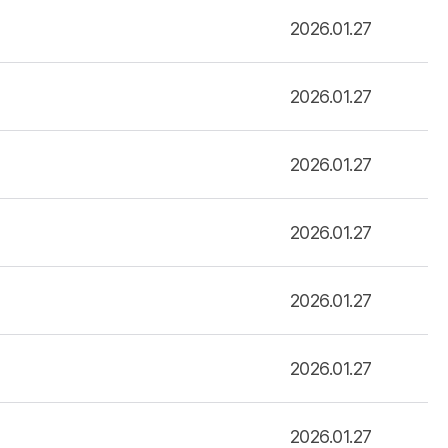
2026.01.27
2026.01.27
2026.01.27
2026.01.27
2026.01.27
2026.01.27
2026.01.27