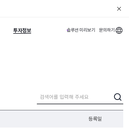
투자정보
솔루션 미리보기
문의하기
등록일