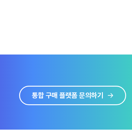
통합 구매 플랫폼 문의하기