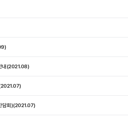
9)
(2021.08)
021.07)
회)(2021.07)