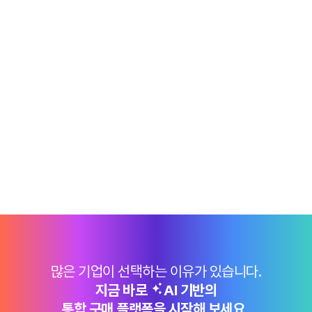
많은 기업이 선택하는 이유가 있습니다.
지금 바로
AI 기반의
통합 구매 플랫폼을 시작해 보세요 .